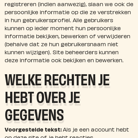
registreren (indien aanwezig), slaan we ook de
persoonlijke informatie op die ze verstrekken
in hun gebruikersprofiel. Alle gebruikers
kunnen op ieder moment hun persoonlijke
informatie bekijken, bewerken of verwijderen
(behalve dat ze hun gebruikersnaam niet
kunnen wijzigen). Site beheerders kunnen
deze informatie ook bekijken en bewerken.
WELKE RECHTEN JE
HEBT OVER JE
GEGEVENS
Voorgestelde tekst:
Als je een account hebt
op deze site of je hebt reacties