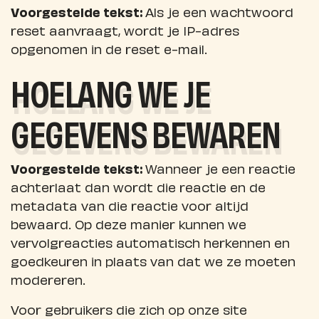
Voorgestelde tekst:
Als je een wachtwoord
reset aanvraagt, wordt je IP-adres
opgenomen in de reset e-mail.
HOELANG WE JE
GEGEVENS BEWAREN
Voorgestelde tekst:
Wanneer je een reactie
achterlaat dan wordt die reactie en de
metadata van die reactie voor altijd
bewaard. Op deze manier kunnen we
vervolgreacties automatisch herkennen en
goedkeuren in plaats van dat we ze moeten
modereren.
Voor gebruikers die zich op onze site