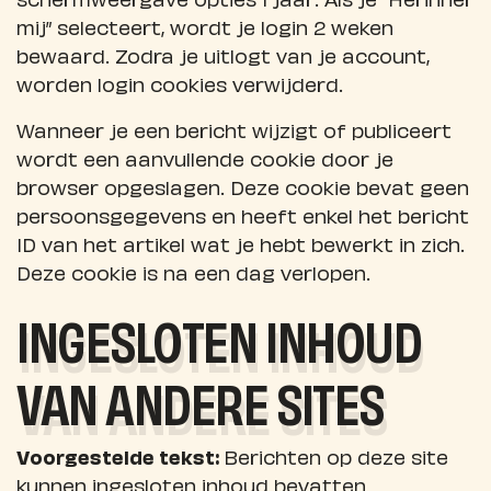
mij” selecteert, wordt je login 2 weken
bewaard. Zodra je uitlogt van je account,
worden login cookies verwijderd.
Wanneer je een bericht wijzigt of publiceert
wordt een aanvullende cookie door je
browser opgeslagen. Deze cookie bevat geen
persoonsgegevens en heeft enkel het bericht
ID van het artikel wat je hebt bewerkt in zich.
Deze cookie is na een dag verlopen.
INGESLOTEN INHOUD
VAN ANDERE SITES
Voorgestelde tekst:
Berichten op deze site
kunnen ingesloten inhoud bevatten