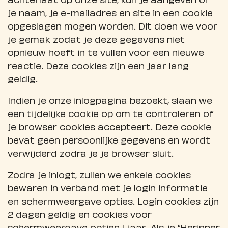
je naam, je e-mailadres en site in een cookie
opgeslagen mogen worden. Dit doen we voor
je gemak zodat je deze gegevens niet
opnieuw hoeft in te vullen voor een nieuwe
reactie. Deze cookies zijn een jaar lang
geldig.
Indien je onze inlogpagina bezoekt, slaan we
een tijdelijke cookie op om te controleren of
je browser cookies accepteert. Deze cookie
bevat geen persoonlijke gegevens en wordt
verwijderd zodra je je browser sluit.
Zodra je inlogt, zullen we enkele cookies
bewaren in verband met je login informatie
en schermweergave opties. Login cookies zijn
2 dagen geldig en cookies voor
schermweergave opties 1 jaar. Als je “Herinner