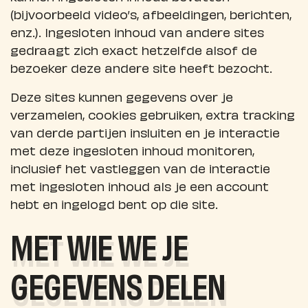
(bijvoorbeeld video’s, afbeeldingen, berichten,
enz.). Ingesloten inhoud van andere sites
gedraagt zich exact hetzelfde alsof de
bezoeker deze andere site heeft bezocht.
Deze sites kunnen gegevens over je
verzamelen, cookies gebruiken, extra tracking
van derde partijen insluiten en je interactie
met deze ingesloten inhoud monitoren,
inclusief het vastleggen van de interactie
met ingesloten inhoud als je een account
hebt en ingelogd bent op die site.
MET WIE WE JE
GEGEVENS DELEN