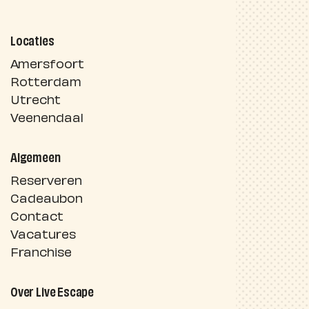
Locaties
Amersfoort
Rotterdam
Utrecht
Veenendaal
Algemeen
Reserveren
Cadeaubon
Contact
Vacatures
Franchise
Over Live Escape