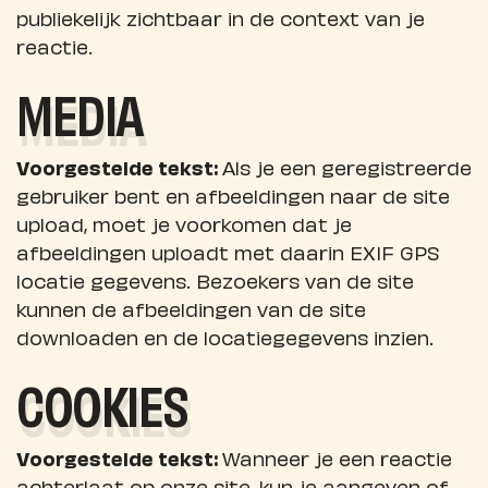
publiekelijk zichtbaar in de context van je
reactie.
MEDIA
Voorgestelde tekst:
Als je een geregistreerde
gebruiker bent en afbeeldingen naar de site
upload, moet je voorkomen dat je
afbeeldingen uploadt met daarin EXIF GPS
locatie gegevens. Bezoekers van de site
kunnen de afbeeldingen van de site
downloaden en de locatiegegevens inzien.
COOKIES
Voorgestelde tekst:
Wanneer je een reactie
achterlaat op onze site, kun je aangeven of