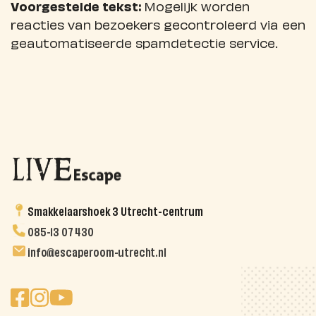
Voorgestelde tekst:
Mogelijk worden
reacties van bezoekers gecontroleerd via een
geautomatiseerde spamdetectie service.
Smakkelaarshoek 3 Utrecht-centrum
085-13 07 430
info@escaperoom-utrecht.nl