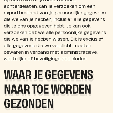
achtergelaten, kan je verzoeken om een
exportbestand van je persoonlijke gegevens
die we van je hebben, inclusief alle gegevens
die je ons opgegeven hebt. Je kan ook
verzoeken dat we alle persoonlijke gegevens
die we van je hebben wissen. Dit is exclusief
alle gegevens die we verplicht moeten
bewaren in verband met administratieve,
wettelijke of beveiligings doeleinden.
WAAR JE GEGEVENS
NAAR TOE WORDEN
GEZONDEN