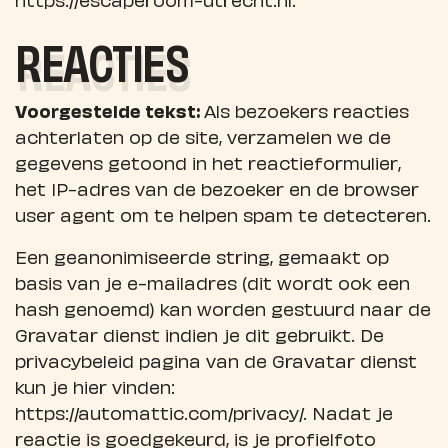
REACTIES
Voorgestelde tekst:
Als bezoekers reacties
achterlaten op de site, verzamelen we de
gegevens getoond in het reactieformulier,
het IP-adres van de bezoeker en de browser
user agent om te helpen spam te detecteren.
Een geanonimiseerde string, gemaakt op
basis van je e-mailadres (dit wordt ook een
hash genoemd) kan worden gestuurd naar de
Gravatar dienst indien je dit gebruikt. De
privacybeleid pagina van de Gravatar dienst
kun je hier vinden:
https://automattic.com/privacy/. Nadat je
reactie is goedgekeurd, is je profielfoto